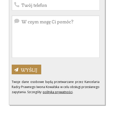
Twoje dane osobowe będą przetwarzane przez Kancelaria
Radcy Prawnego Iwona Kowalska w celu obsługi przesłanego
zapytania. Szczegóły:
polityka prywatności
.