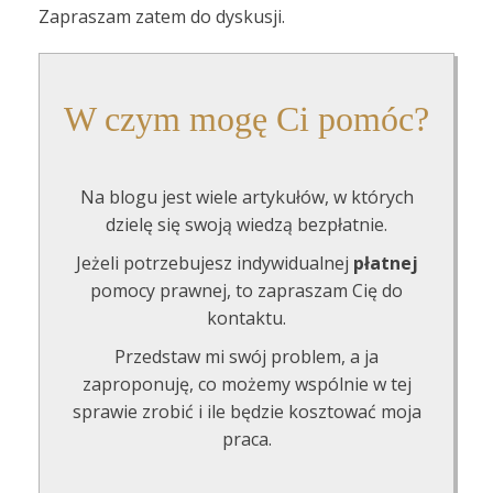
Zapraszam zatem do dyskusji.
W czym mogę Ci pomóc?
Na blogu jest wiele artykułów, w których
dzielę się swoją wiedzą bezpłatnie.
Jeżeli potrzebujesz indywidualnej
płatnej
pomocy prawnej, to zapraszam Cię do
kontaktu.
Przedstaw mi swój problem, a ja
zaproponuję, co możemy wspólnie w tej
sprawie zrobić i ile będzie kosztować moja
praca.