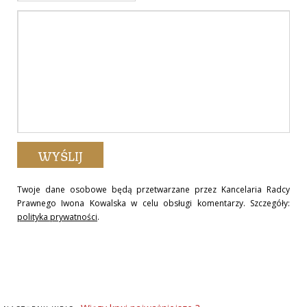
Twoje dane osobowe będą przetwarzane przez Kancelaria Radcy
Prawnego Iwona Kowalska w celu obsługi komentarzy. Szczegóły:
polityka prywatności
.