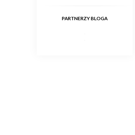
PARTNERZY BLOGA