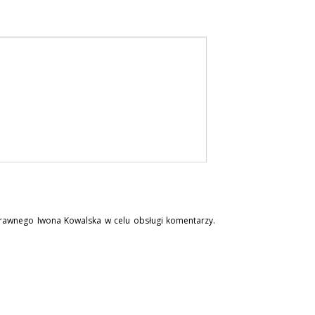
rawnego Iwona Kowalska w celu obsługi komentarzy.