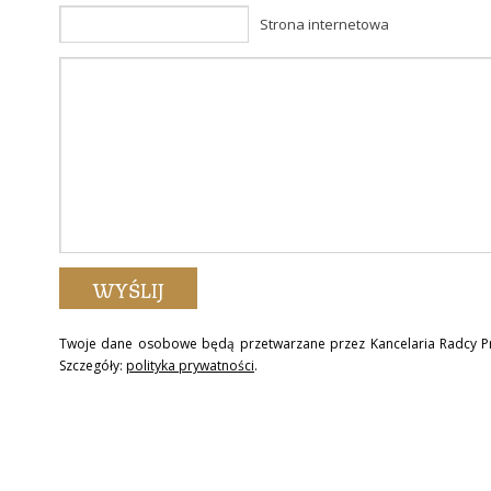
Strona internetowa
Twoje dane osobowe będą przetwarzane przez Kancelaria Radcy P
Szczegóły:
polityka prywatności
.