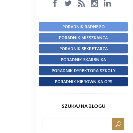
PORADNIK RADNEGO
PORADNIK MIESZKAŃCA
PORADNIK SEKRETARZA
PORADNIK SKARBNIKA
PORADNIK DYREKTORA SZKOŁY
PORADNIK KIEROWNIKA OPS
SZUKAJ NA BLOGU