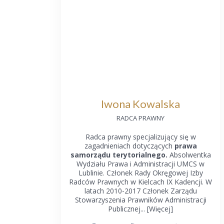
Iwona Kowalska
RADCA PRAWNY
Radca prawny specjalizujący się w
zagadnieniach dotyczących
prawa
samorządu terytorialnego.
Absolwentka
Wydziału Prawa i Administracji UMCS w
Lublinie. Członek Rady Okręgowej Izby
Radców Prawnych w Kielcach IX Kadencji. W
latach 2010-2017 Członek Zarządu
Stowarzyszenia Prawników Administracji
Publicznej... [
Więcej
]