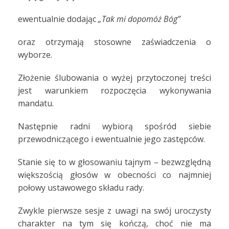
ewentualnie dodając
„Tak mi dopomóż Bóg”
oraz otrzymają stosowne zaświadczenia o
wyborze.
Złożenie ślubowania o wyżej przytoczonej treści
jest warunkiem rozpoczęcia wykonywania
mandatu.
Następnie radni wybiorą spośród siebie
przewodniczącego i ewentualnie jego zastępców.
Stanie się to w głosowaniu tajnym – bezwzględną
większością głosów w obecności co najmniej
połowy ustawowego składu rady.
Zwykle pierwsze sesje z uwagi na swój uroczysty
charakter na tym się kończą, choć nie ma