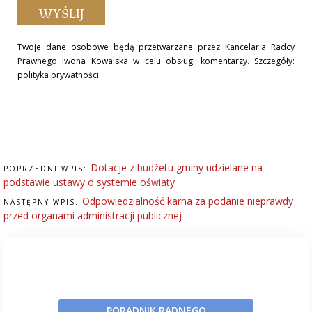
Twoje dane osobowe będą przetwarzane przez Kancelaria Radcy
Prawnego Iwona Kowalska w celu obsługi komentarzy. Szczegóły:
polityka prywatności
.
Dotacje z budżetu gminy udzielane na
POPRZEDNI WPIS:
podstawie ustawy o systemie oświaty
Odpowiedzialność karna za podanie nieprawdy
NASTĘPNY WPIS:
przed organami administracji publicznej
PORADNIK RADNEGO