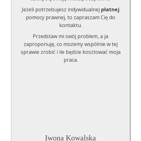
Jeżeli potrzebujesz indywidualnej
płatnej
pomocy prawnej, to zapraszam Cię do
kontaktu.
Przedstaw mi swój problem, a ja
zaproponuję, co możemy wspólnie w tej
sprawie zrobić i ile będzie kosztować moja
praca.
Iwona Kowalska