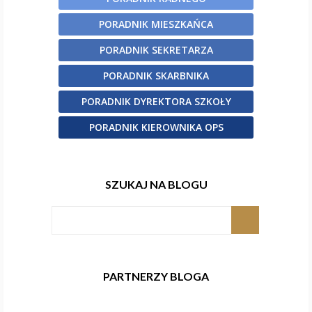
PORADNIK MIESZKAŃCA
PORADNIK SEKRETARZA
PORADNIK SKARBNIKA
PORADNIK DYREKTORA SZKOŁY
PORADNIK KIEROWNIKA OPS
SZUKAJ NA BLOGU
PARTNERZY BLOGA